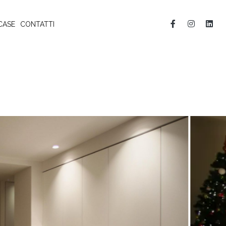
CASE
CONTATTI