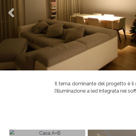
Il tema dominante del progetto è il m
l’illuminazione a led integrata nei sof