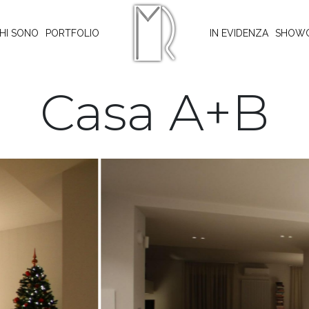
HI SONO
PORTFOLIO
IN EVIDENZA
SHOW
Casa A+B